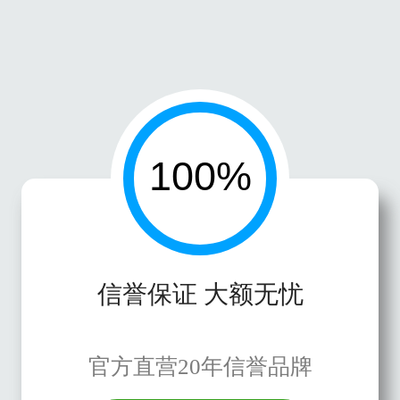
信誉保证 大额无忧
官方直营20年信誉品牌