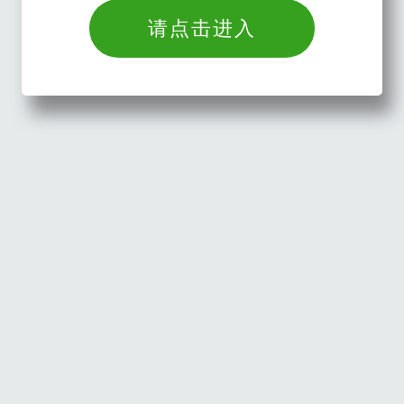
请点击进入